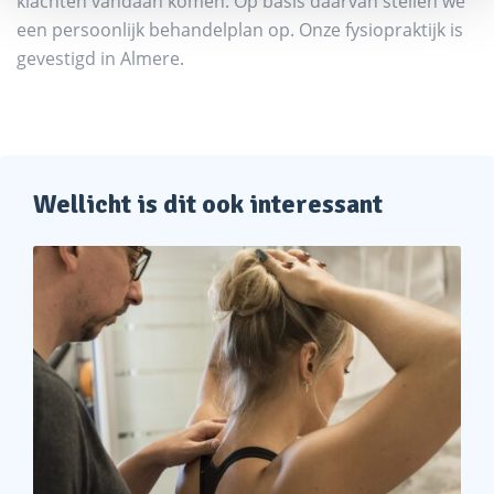
klachten vandaan komen. Op basis daarvan stellen we
een persoonlijk behandelplan op. Onze fysiopraktijk is
gevestigd in Almere.
Wellicht is dit ook interessant