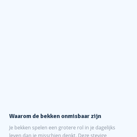
Waarom de bekken onmisbaar zijn
Je bekken spelen een grotere rol in je dagelijks
leven dan je misschien denkt. Deze stevige