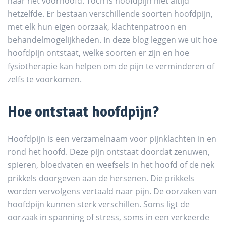
naar het voorhoofd. Toch is hoofdpijn niet altijd
hetzelfde. Er bestaan verschillende soorten hoofdpijn,
met elk hun eigen oorzaak, klachtenpatroon en
behandelmogelijkheden. In deze blog leggen we uit hoe
hoofdpijn ontstaat, welke soorten er zijn en hoe
fysiotherapie kan helpen om de pijn te verminderen of
zelfs te voorkomen.
Hoe ontstaat hoofdpijn?
Hoofdpijn is een verzamelnaam voor pijnklachten in en
rond het hoofd. Deze pijn ontstaat doordat zenuwen,
spieren, bloedvaten en weefsels in het hoofd of de nek
prikkels doorgeven aan de hersenen. Die prikkels
worden vervolgens vertaald naar pijn. De oorzaken van
hoofdpijn kunnen sterk verschillen. Soms ligt de
oorzaak in spanning of stress, soms in een verkeerde