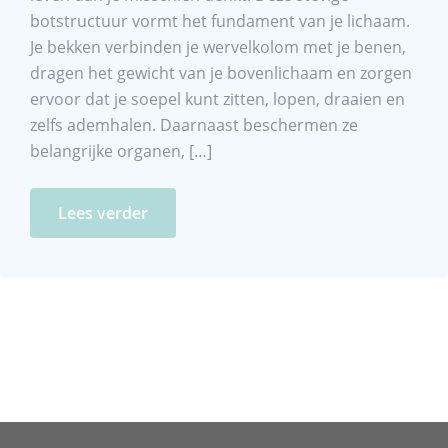
botstructuur vormt het fundament van je lichaam.
Je bekken verbinden je wervelkolom met je benen,
dragen het gewicht van je bovenlichaam en zorgen
ervoor dat je soepel kunt zitten, lopen, draaien en
zelfs ademhalen. Daarnaast beschermen ze
belangrijke organen, […]
Lees verder