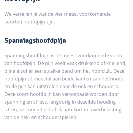
We vertellen je wat de vier meest voorkomende
soorten hoofdpijn zijn.
Spanningshoofdpijn
Spanningshoofdpijn is de meest voorkomende vorm
van hoofdpijn. De pijn voelt vaak drukkend of knellend,
bijna alsof er een strakke band om het hoofd zit. Deze
hoofdpijn zit meestal aan beide kanten van het hoofd,
en de pijn kan uitstralen naar de nek en schouders.
Deze soort hoofdpijn kan veroorzaakt worden door
spanning en stress, langdurig in dezelfde houding
zitten, vermoeidheid of slaaptekort en overbelasting
van de nek- en schouderspieren.