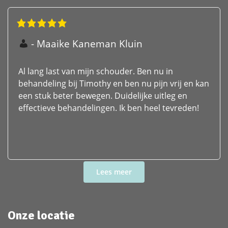
Maaike Kaneman Kluin
Al lang last van mijn schouder. Ben nu in
behandeling bij Timothy en ben nu pijn vrij en kan
een stuk beter bewegen. Duidelijke uitleg en
effectieve behandelingen. Ik ben heel tevreden!
Onze locatie