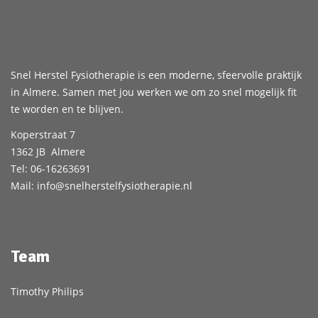
Snel Herstel Fysiotherapie is een moderne, sfeervolle praktijk
in Almere. Samen met jou werken we om zo snel mogelijk fit
te worden en te blijven.
Koperstraat 7
1362 JB Almere
Tel:
06-16263691
Mail:
info@snelherstelfysiotherapie.nl
Team
Timothy Philips