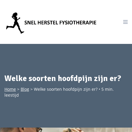
Welke soorten hoofdpijn zijn er?
Home
>
Blog
>
Welke soorten hoofdpijn zijn er?
• 5 min.
leestijd