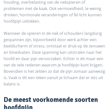
houding, overbelasting van de nekspieren of
problemen met de kaak. Ook vermoeidheid, te weinig
drinken, hormonale veranderingen of fel licht kunnen
hoofdpijn uitlokken.
Wanneer de spieren in de nek of schouders langdurig
gespannen zijn, bijvoorbeeld door werk achter een
beeldscherm of stress, ontstaat er druk op de zenuwen
en bloedvaten. Deze spanning kan uitstralen naar het
hoofd en daar pijn veroorzaken. Echter is dit maar een
van de vele redenen waarom je hoofdpijn kunt krijgen.
Bovendien is het zelden zo dat de pijn zomaar aanwezig
is. Vaak is dit een teken vanuit je lichaam dat er iets uit
balans is.
De meest voorkomende soorten
hoofdpijn