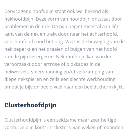
Cervicogene hoofdpijn staat ook wel bekend als
nekhoofdpijn. Deze vorm van hoofdpijn ontstaat door
problemen in de nek. De pijn begint meestal aan één
kant van de nek en trekt door naar het achterhoofd,
voorhoofd of rond het oog. Vaak is de beweging van de
nek beperkt en het draaien of buigen van het hoofd
kan de pijn verergeren. Nekhoofdpijn kan worden
veroorzaakt door artrose of blokkades in de
nekwervels, spierspanning en/of verkramping van
diepe nekspieren en zelfs een slechte werkhouding
omdat je bijvoorbeeld veel naar een beeldscherm kijkt.
Clusterhoofdpijn
Clusterhoofdpijn is een zeldzame maar zeer heftige
vorm. De pijn komt in ‘clusters’ van weken of maanden