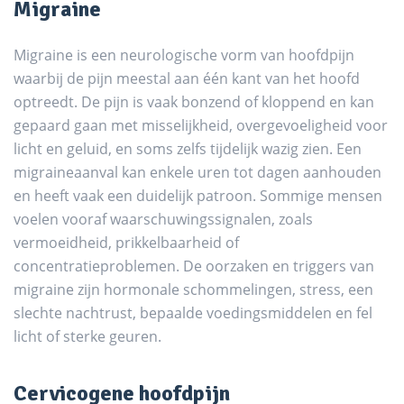
Migraine
Migraine is een neurologische vorm van hoofdpijn
waarbij de pijn meestal aan één kant van het hoofd
optreedt. De pijn is vaak bonzend of kloppend en kan
gepaard gaan met misselijkheid, overgevoeligheid voor
licht en geluid, en soms zelfs tijdelijk wazig zien. Een
migraineaanval kan enkele uren tot dagen aanhouden
en heeft vaak een duidelijk patroon. Sommige mensen
voelen vooraf waarschuwingssignalen, zoals
vermoeidheid, prikkelbaarheid of
concentratieproblemen. De oorzaken en triggers van
migraine zijn hormonale schommelingen, stress, een
slechte nachtrust, bepaalde voedingsmiddelen en fel
licht of sterke geuren.
Cervicogene hoofdpijn