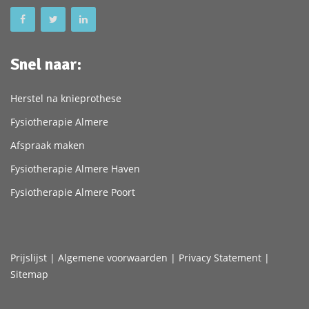
Snel naar:
Herstel na knieprothese
Fysiotherapie Almere
Afspraak maken
Fysiotherapie Almere Haven
Fysiotherapie Almere Poort
Prijslijst
|
Algemene voorwaarden
|
Privacy Statement
|
Sitemap