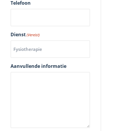
Telefoon
Dienst
(Vereist)
Aanvullende informatie