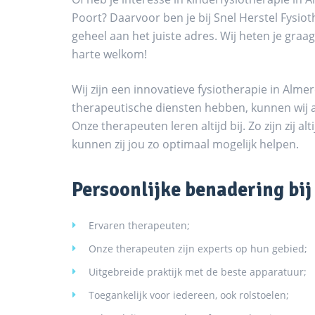
Poort? Daarvoor ben je bij Snel Herstel Fysio
geheel aan het juiste adres. Wij heten je graa
harte welkom!
Wij zijn een innovatieve fysiotherapie in Alm
therapeutische diensten hebben, kunnen wij al
Onze therapeuten leren altijd bij. Zo zijn zij 
kunnen zij jou zo optimaal mogelijk helpen.
Persoonlijke benadering bij
Ervaren therapeuten;
Onze therapeuten zijn experts op hun gebied;
Uitgebreide praktijk met de beste apparatuur;
Toegankelijk voor iedereen, ook rolstoelen;