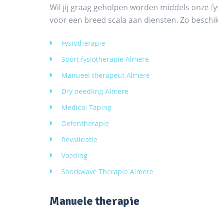
Wil jij graag geholpen worden middels onze fys
voor een breed scala aan diensten. Zo beschikk
Fysiotherapie
Sport fysiotherapie Almere
Manueel therapeut Almere
Dry needling Almere
Medical Taping
Oefentherapie
Revalidatie
Voeding
Shockwave Therapie Almere
Manuele therapie