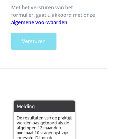
Met het versturen van het
formulier, gaat u akkoord met onze
algemene voorwaarden
.