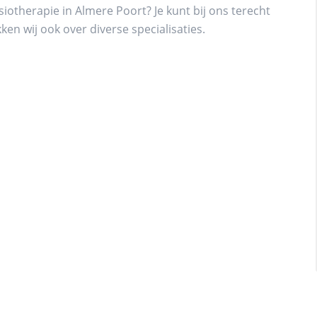
iotherapie in Almere Poort? Je kunt bij ons terecht
en wij ook over diverse specialisaties.