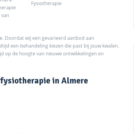
therapie
g van
ere. Doordat wij een gevarieerd aanbod aan
tijd een behandeling kiezen die past bij jouw kwalen.
altijd op de hoogte van nieuwe ontwikkelingen en
 fysiotherapie in Almere