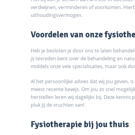
verdwijnen, verminderen of voorkomen. Hierbi
uithoudingsvermogen.
Voordelen van onze fysiothe
Heb je besloten je door ons te laten behandel
jij tevreden bent over de behandeling en natu
middels onze vele specialisaties, maar ook doo
Al het persoonlijke advies dat wij jou geven,
meest recente bewijs. Om jou zo snel mogelijk
herstellen leren wij dagelijks bij. Deze kenn
pluk jij de vruchten van!
Fysiotherapie bij jou thuis