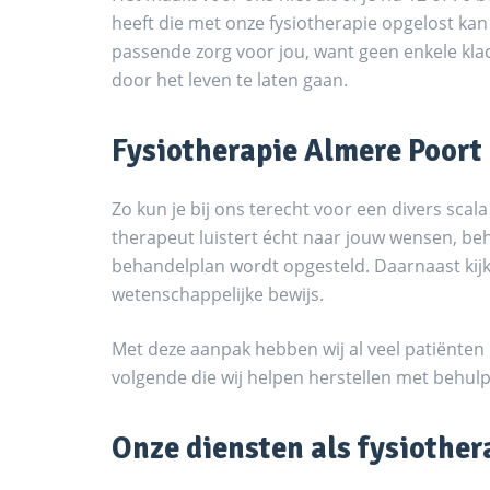
heeft die met onze fysiotherapie opgelost kan
passende zorg voor jou, want geen enkele klach
door het leven te laten gaan.
Fysiotherapie Almere Poort 
Zo kun je bij ons terecht voor een divers sc
therapeut luistert écht naar jouw wensen, b
behandelplan wordt opgesteld. Daarnaast kijke
wetenschappelijke bewijs.
Met deze aanpak hebben wij al veel patiënten
volgende die wij helpen herstellen met behul
Onze diensten als fysiother