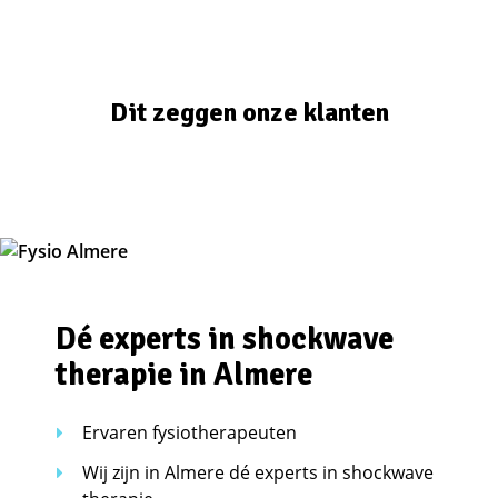
Dit zeggen onze klanten
Dé experts in shockwave
therapie in Almere
Ervaren fysiotherapeuten
Wij zijn in Almere dé experts in shockwave