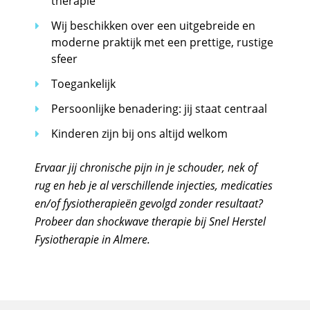
therapie
Wij beschikken over een uitgebreide en
moderne praktijk met een prettige, rustige
sfeer
Toegankelijk
Persoonlijke benadering: jij staat centraal
Kinderen zijn bij ons altijd welkom
Ervaar jij chronische pijn in je schouder, nek of
rug en heb je al verschillende injecties, medicaties
en/of fysiotherapieën gevolgd zonder resultaat?
Probeer dan shockwave therapie bij Snel Herstel
Fysiotherapie in Almere.