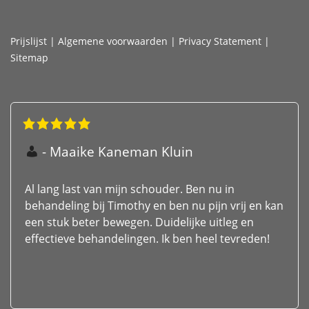
Prijslijst
|
Algemene voorwaarden
|
Privacy Statement
|
Sitemap
Maaike Kaneman Kluin
Al lang last van mijn schouder. Ben nu in
behandeling bij Timothy en ben nu pijn vrij en kan
een stuk beter bewegen. Duidelijke uitleg en
effectieve behandelingen. Ik ben heel tevreden!