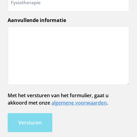
Aanvullende informatie
Met het versturen van het formulier, gaat u
akkoord met onze
algemene voorwaarden
.