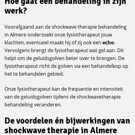
Hoe gaat een behandeling in zijn
werk?
Voorafgaand aan de shockwave therapie behandeling
in Almere onderzoekt onze fysiotherapeut jouw
klachten, eventueel maakt hij of zij ook een
echo
.
Vervolgens brengt de fysiotherapeut wat gel aan. Dit
helpt om de geluidsgolven beter over te brengen. De
fysiotherapeut richt de golven via een behandelkop op
het te behandelen gebied.
Onze fysiotherapeut kan de frequentie en intensiteit
van de geluidsgolven tijdens de shockwavetherapie
behandeling veranderen.
De voordelen én bijwerkingen van
shockwave therapie in Almere