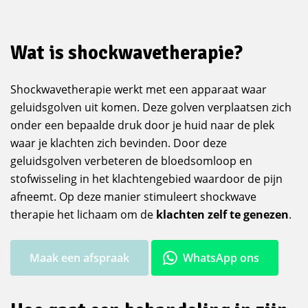
Wat is shockwavetherapie?
Shockwavetherapie werkt met een apparaat waar
geluidsgolven uit komen. Deze golven verplaatsen zich
onder een bepaalde druk door je huid naar de plek
waar je klachten zich bevinden. Door deze
geluidsgolven verbeteren de bloedsomloop en
stofwisseling in het klachtengebied waardoor de pijn
afneemt. Op deze manier stimuleert shockwave
therapie het lichaam om de
klachten zelf te genezen
.
Maak een afspraak
WhatsApp ons