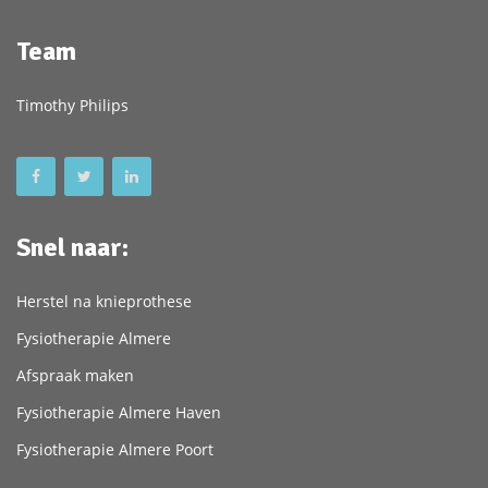
Team
Timothy Philips
Snel naar:
Herstel na knieprothese
Fysiotherapie Almere
Afspraak maken
Fysiotherapie Almere Haven
Fysiotherapie Almere Poort