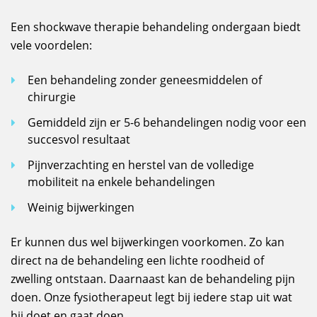
Een shockwave therapie behandeling ondergaan biedt
vele voordelen:
Een behandeling zonder geneesmiddelen of
chirurgie
Gemiddeld zijn er 5-6 behandelingen nodig voor een
succesvol resultaat
Pijnverzachting en herstel van de volledige
mobiliteit na enkele behandelingen
Weinig bijwerkingen
Er kunnen dus wel bijwerkingen voorkomen. Zo kan
direct na de behandeling een lichte roodheid of
zwelling ontstaan. Daarnaast kan de behandeling pijn
doen. Onze fysiotherapeut legt bij iedere stap uit wat
hij doet en gaat doen.