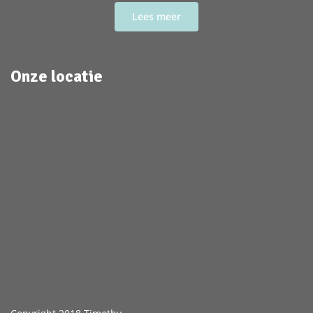
Onze locatie