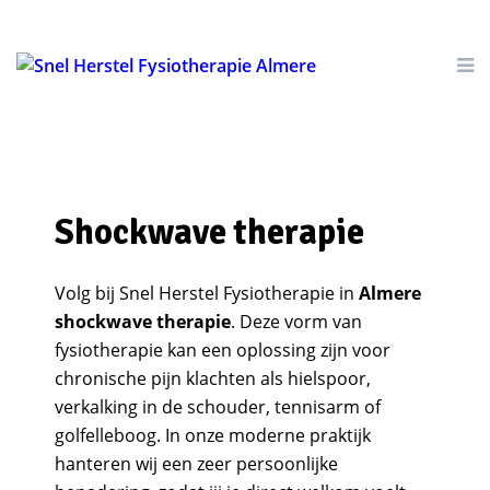
Shockwave therapie
Volg bij Snel Herstel Fysiotherapie in
Almere
shockwave therapie
. Deze vorm van
fysiotherapie kan een oplossing zijn voor
chronische pijn klachten als hielspoor,
verkalking in de schouder, tennisarm of
golfelleboog. In onze moderne praktijk
hanteren wij een zeer persoonlijke